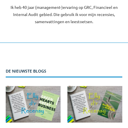
Ik heb 40 jaar (management-)ervaring op GRC, Financieel en
Internal Audit gebied. Die gebruik ik voor mijn recensies,
samenvattingen en leestoetsen.
DE NIEUWSTE BLOGS