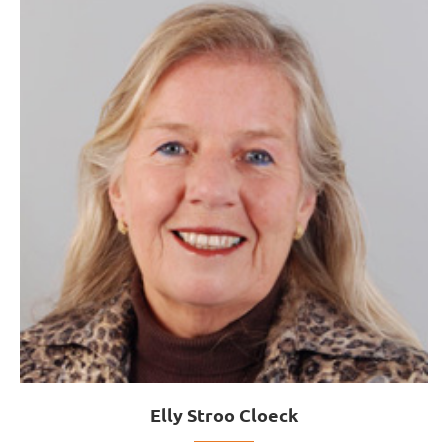
Elly Stroo Cloeck