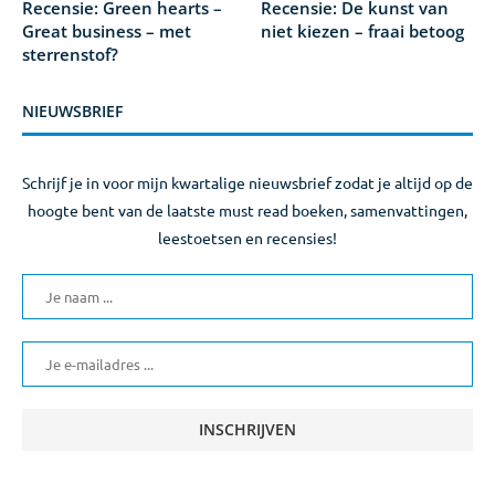
Recensie: Green hearts –
Recensie: De kunst van
Great business – met
niet kiezen – fraai betoog
sterrenstof?
NIEUWSBRIEF
Schrijf je in voor mijn kwartalige nieuwsbrief zodat je altijd op de
hoogte bent van de laatste must read boeken, samenvattingen,
leestoetsen en recensies!