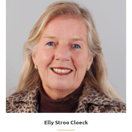
Elly Stroo Cloeck