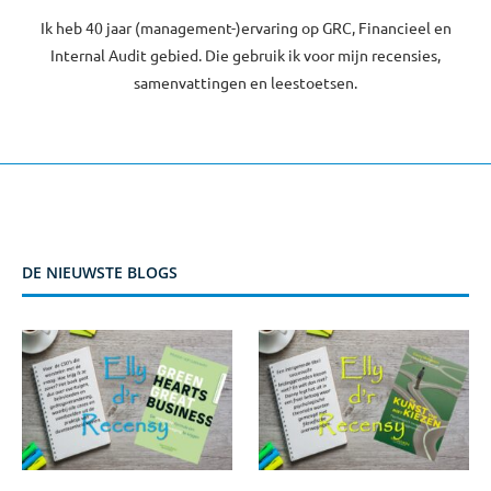
Ik heb 40 jaar (management-)ervaring op GRC, Financieel en
Internal Audit gebied. Die gebruik ik voor mijn recensies,
samenvattingen en leestoetsen.
DE NIEUWSTE BLOGS