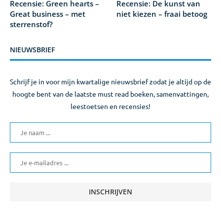
Recensie: Green hearts –
Recensie: De kunst van
Great business – met
niet kiezen – fraai betoog
sterrenstof?
NIEUWSBRIEF
Schrijf je in voor mijn kwartalige nieuwsbrief zodat je altijd op de
hoogte bent van de laatste must read boeken, samenvattingen,
leestoetsen en recensies!