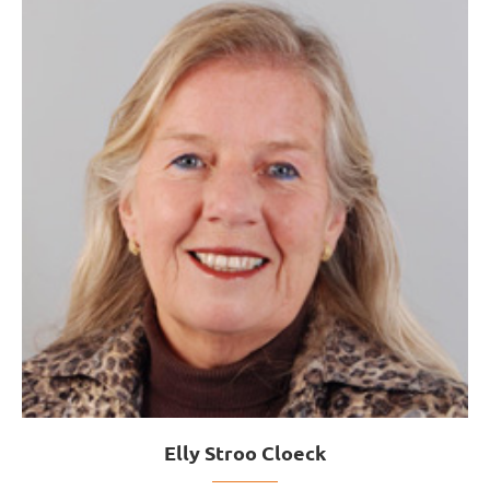
Elly Stroo Cloeck