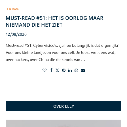
IT & Data
MUST-READ #51: HET IS OORLOG MAAR
NIEMAND DIE HET ZIET
12/08/2020
Must-read #51: Cyber-risico’s, sja hoe belangrijk is dat eigenlijk?
Voor ons kleine landje, en voor ons zelf. Je leest wel eens wat,
over hackers, over China die de kennis van …
OVER ELLY