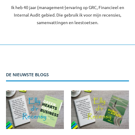
Ik heb 40 jaar (management-)ervaring op GRC, Financieel en
Internal Audit gebied. Die gebruik ik voor mijn recensies,
samenvattingen en leestoetsen.
DE NIEUWSTE BLOGS