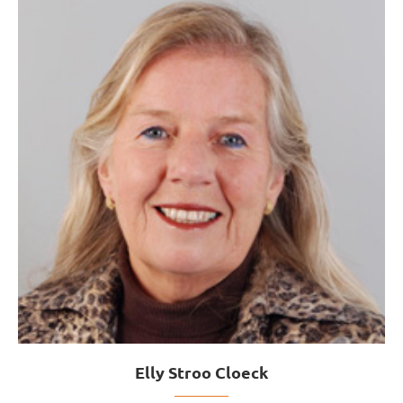
Elly Stroo Cloeck