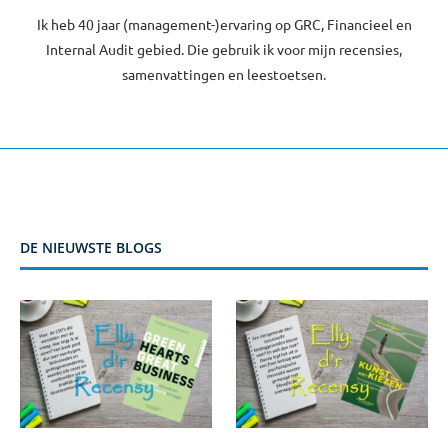
Ik heb 40 jaar (management-)ervaring op GRC, Financieel en
Internal Audit gebied. Die gebruik ik voor mijn recensies,
samenvattingen en leestoetsen.
DE NIEUWSTE BLOGS