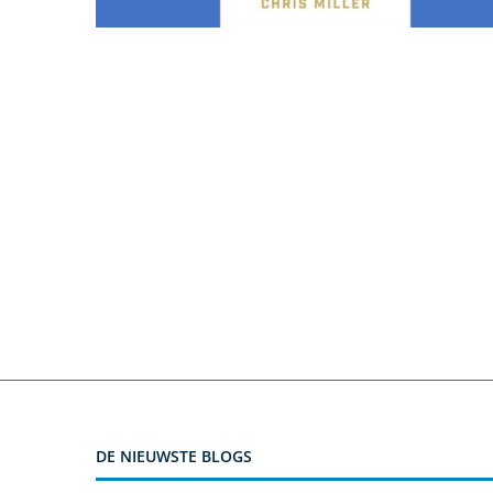
DE NIEUWSTE BLOGS