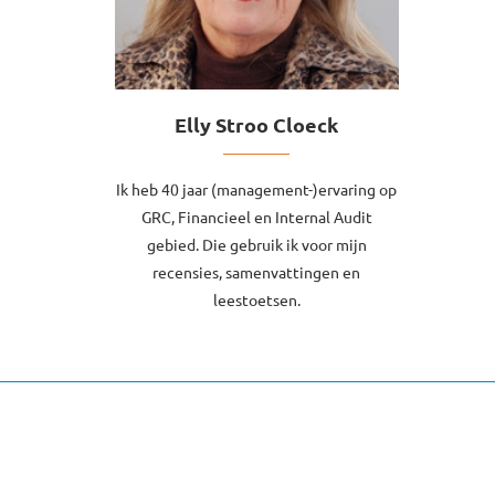
Elly Stroo Cloeck
Ik heb 40 jaar (management-)ervaring op
GRC, Financieel en Internal Audit
gebied. Die gebruik ik voor mijn
recensies, samenvattingen en
leestoetsen.