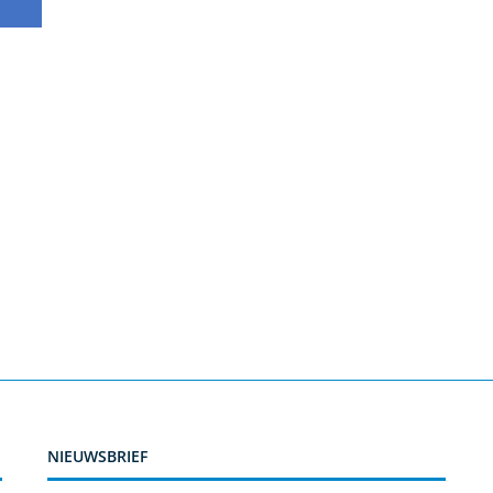
NIEUWSBRIEF