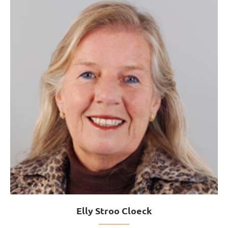
Elly Stroo Cloeck