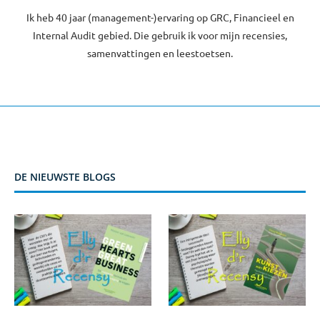
Ik heb 40 jaar (management-)ervaring op GRC, Financieel en
Internal Audit gebied. Die gebruik ik voor mijn recensies,
samenvattingen en leestoetsen.
DE NIEUWSTE BLOGS