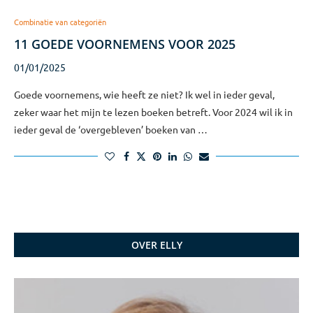
Combinatie van categoriën
11 GOEDE VOORNEMENS VOOR 2025
01/01/2025
Goede voornemens, wie heeft ze niet? Ik wel in ieder geval,
zeker waar het mijn te lezen boeken betreft. Voor 2024 wil ik in
ieder geval de ‘overgebleven’ boeken van …
OVER ELLY