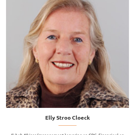
Elly Stroo Cloeck