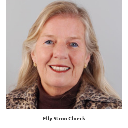
Elly Stroo Cloeck