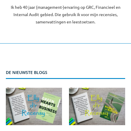
Ik heb 40 jaar (management-)ervaring op GRC, Financieel en
Internal Audit gebied. Die gebruik ik voor mijn recensies,
samenvattingen en leestoetsen.
DE NIEUWSTE BLOGS