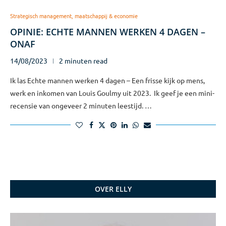
Strategisch management, maatschappij & economie
OPINIE: ECHTE MANNEN WERKEN 4 DAGEN –
ONAF
14/08/2023
2 minuten read
Ik las Echte mannen werken 4 dagen – Een frisse kijk op mens,
werk en inkomen van Louis Goulmy uit 2023. Ik geef je een mini-
recensie van ongeveer 2 minuten leestijd. …
OVER ELLY