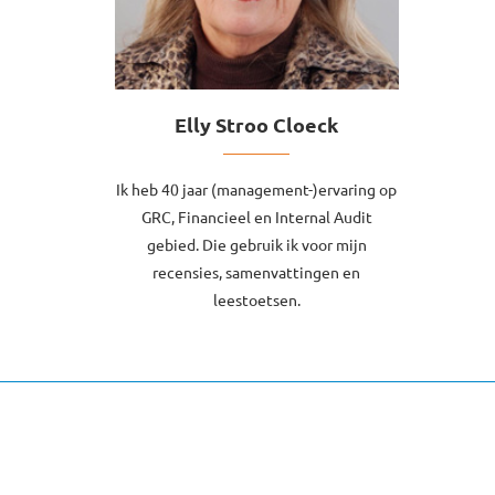
Elly Stroo Cloeck
Ik heb 40 jaar (management-)ervaring op
GRC, Financieel en Internal Audit
gebied. Die gebruik ik voor mijn
recensies, samenvattingen en
leestoetsen.