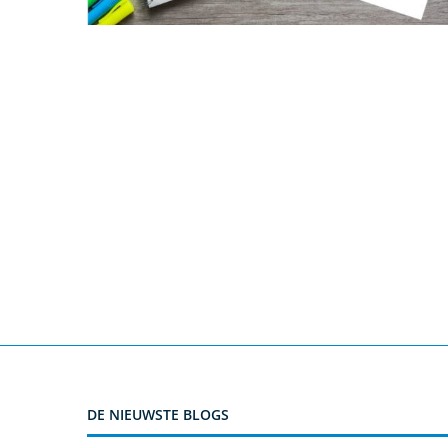
DE NIEUWSTE BLOGS