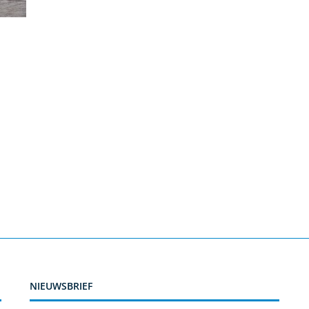
NIEUWSBRIEF