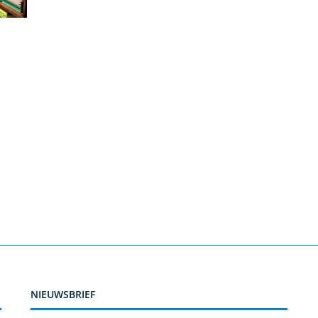
NIEUWSBRIEF