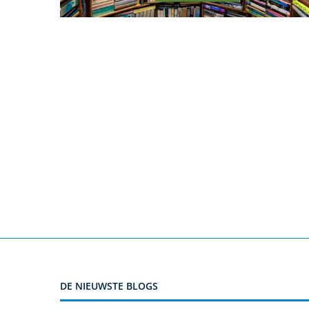
DE NIEUWSTE BLOGS