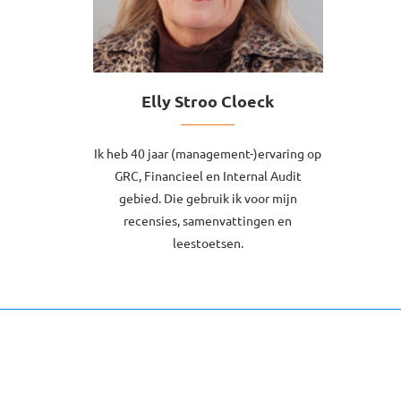
Elly Stroo Cloeck
Ik heb 40 jaar (management-)ervaring op
GRC, Financieel en Internal Audit
gebied. Die gebruik ik voor mijn
recensies, samenvattingen en
leestoetsen.