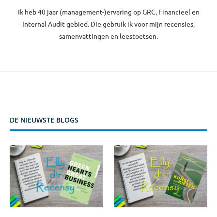
Ik heb 40 jaar (management-)ervaring op GRC, Financieel en
Internal Audit gebied. Die gebruik ik voor mijn recensies,
samenvattingen en leestoetsen.
DE NIEUWSTE BLOGS