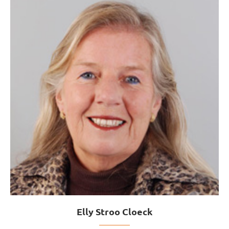
Elly Stroo Cloeck