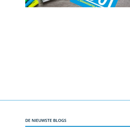
DE NIEUWSTE BLOGS