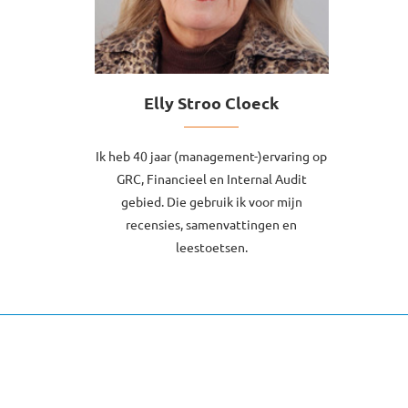
Elly Stroo Cloeck
Ik heb 40 jaar (management-)ervaring op
GRC, Financieel en Internal Audit
gebied. Die gebruik ik voor mijn
recensies, samenvattingen en
leestoetsen.