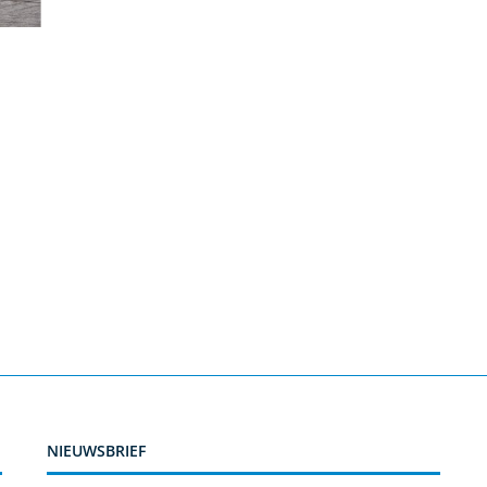
NIEUWSBRIEF