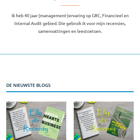
Ik heb 40 jaar (management-)ervaring op GRC, Financieel en
Internal Audit gebied. Die gebruik ik voor mijn recensies,
samenvattingen en leestoetsen.
DE NIEUWSTE BLOGS