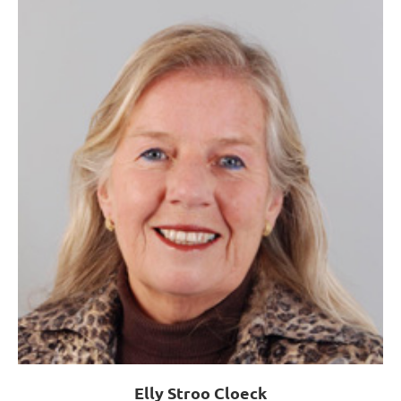
Elly Stroo Cloeck