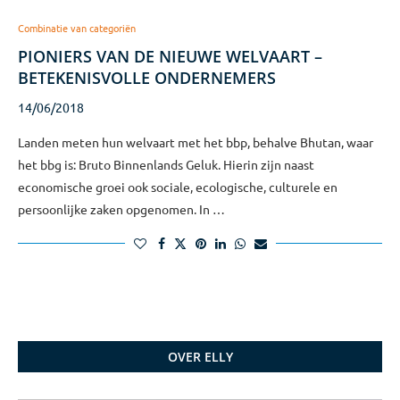
Combinatie van categoriën
PIONIERS VAN DE NIEUWE WELVAART –
BETEKENISVOLLE ONDERNEMERS
14/06/2018
Landen meten hun welvaart met het bbp, behalve Bhutan, waar
het bbg is: Bruto Binnenlands Geluk. Hierin zijn naast
economische groei ook sociale, ecologische, culturele en
persoonlijke zaken opgenomen. In …
OVER ELLY