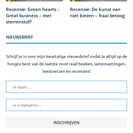
Recensie: Green hearts –
Recensie: De kunst van
Great business – met
niet kiezen – fraai betoog
sterrenstof?
NIEUWSBRIEF
Schrijf je in voor mijn kwartalige nieuwsbrief zodat je altijd op de
hoogte bent van de laatste must read boeken, samenvattingen,
leestoetsen en recensies!