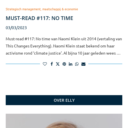
Strategisch management, maatschappij & economie
MUST-READ #117: NO TIME
03/03/2023
Must-read #117: No time van Naomi Klein uit 2014 (vertaling van
This Changes Everything). Naomi Klein staat bekend om haar
activisme rond ‘climate justice’. Al bijna 10 jaar geleden wees …
OVER ELLY