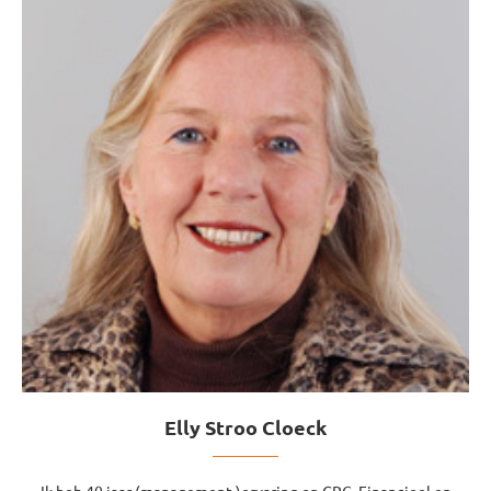
Elly Stroo Cloeck