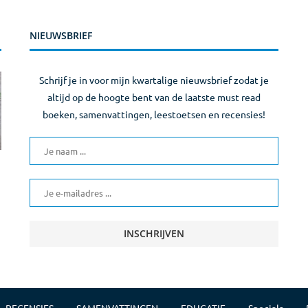
NIEUWSBRIEF
Schrijf je in voor mijn kwartalige nieuwsbrief zodat je
altijd op de hoogte bent van de laatste must read
boeken, samenvattingen, leestoetsen en recensies!