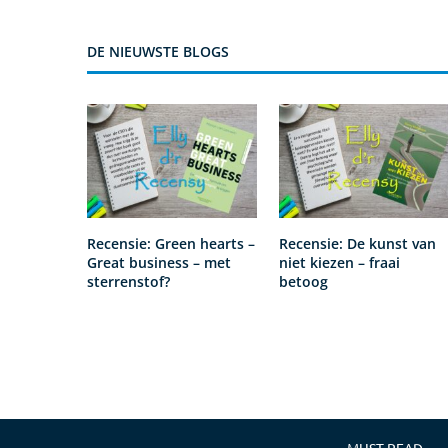
DE NIEUWSTE BLOGS
Recensie: Green hearts –
Recensie: De kunst van
Great business – met
niet kiezen – fraai
sterrenstof?
betoog