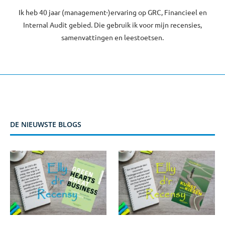
Ik heb 40 jaar (management-)ervaring op GRC, Financieel en
Internal Audit gebied. Die gebruik ik voor mijn recensies,
samenvattingen en leestoetsen.
DE NIEUWSTE BLOGS