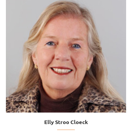
Elly Stroo Cloeck