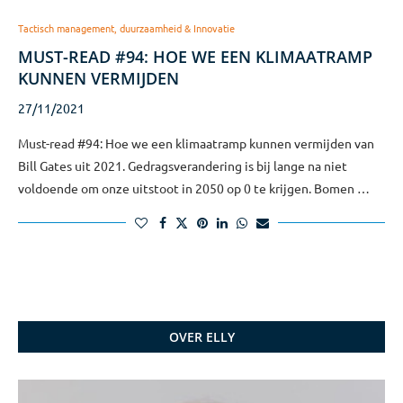
Tactisch management, duurzaamheid & Innovatie
MUST-READ #94: HOE WE EEN KLIMAATRAMP
KUNNEN VERMIJDEN
27/11/2021
Must-read #94: Hoe we een klimaatramp kunnen vermijden van
Bill Gates uit 2021. Gedragsverandering is bij lange na niet
voldoende om onze uitstoot in 2050 op 0 te krijgen. Bomen …
OVER ELLY