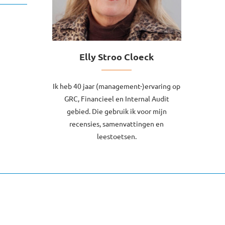
Elly Stroo Cloeck
Ik heb 40 jaar (management-)ervaring op
GRC, Financieel en Internal Audit
gebied. Die gebruik ik voor mijn
recensies, samenvattingen en
leestoetsen.