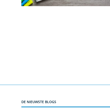
DE NIEUWSTE BLOGS