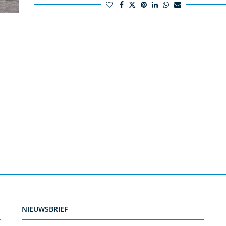
NIEUWSBRIEF