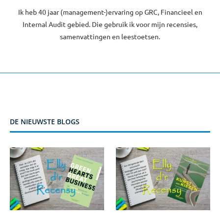
Ik heb 40 jaar (management-)ervaring op GRC, Financieel en
Internal Audit gebied. Die gebruik ik voor mijn recensies,
samenvattingen en leestoetsen.
DE NIEUWSTE BLOGS