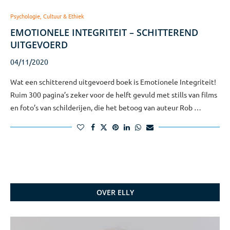
Psychologie, Cultuur & Ethiek
EMOTIONELE INTEGRITEIT – SCHITTEREND
UITGEVOERD
04/11/2020
Wat een schitterend uitgevoerd boek is Emotionele Integriteit!
Ruim 300 pagina’s zeker voor de helft gevuld met stills van films
en foto’s van schilderijen, die het betoog van auteur Rob …
OVER ELLY