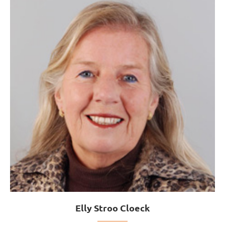
Elly Stroo Cloeck