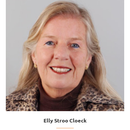
Elly Stroo Cloeck