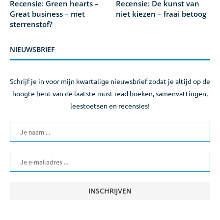
Recensie: Green hearts –
Recensie: De kunst van
Great business – met
niet kiezen – fraai betoog
sterrenstof?
NIEUWSBRIEF
Schrijf je in voor mijn kwartalige nieuwsbrief zodat je altijd op de
hoogte bent van de laatste must read boeken, samenvattingen,
leestoetsen en recensies!