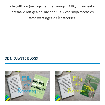
Ik heb 40 jaar (management-)ervaring op GRC, Financieel en
Internal Audit gebied. Die gebruik ik voor mijn recensies,
samenvattingen en leestoetsen.
DE NIEUWSTE BLOGS