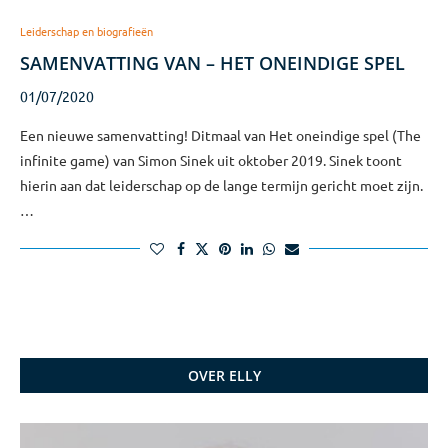
Leiderschap en biografieën
SAMENVATTING VAN – HET ONEINDIGE SPEL
01/07/2020
Een nieuwe samenvatting! Ditmaal van Het oneindige spel (The
infinite game) van Simon Sinek uit oktober 2019. Sinek toont
hierin aan dat leiderschap op de lange termijn gericht moet zijn.
…
OVER ELLY