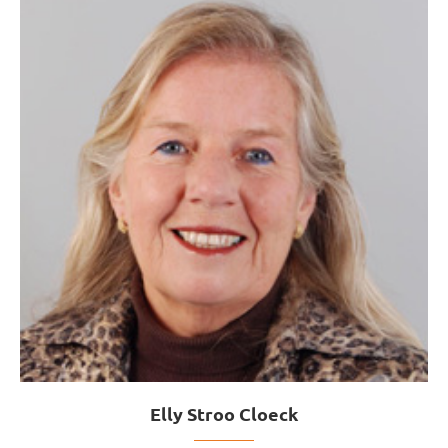
Elly Stroo Cloeck