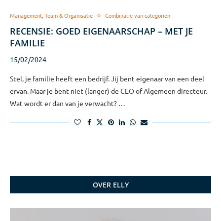
Management, Team & Organisatie
Combinatie van categoriën
RECENSIE: GOED EIGENAARSCHAP – MET JE
FAMILIE
15/02/2024
Stel, je familie heeft een bedrijf. Jij bent eigenaar van een deel
ervan. Maar je bent niet (langer) de CEO of Algemeen directeur.
Wat wordt er dan van je verwacht? …
OVER ELLY