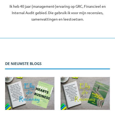
Ik heb 40 jaar (management-)ervaring op GRC, Financieel en
Internal Audit gebied. Die gebruik ik voor mijn recensies,
samenvattingen en leestoetsen.
DE NIEUWSTE BLOGS