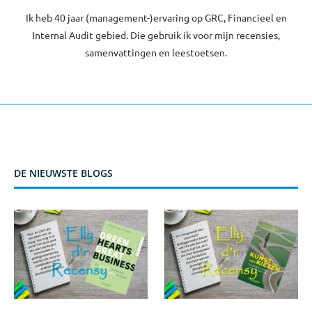
Ik heb 40 jaar (management-)ervaring op GRC, Financieel en
Internal Audit gebied. Die gebruik ik voor mijn recensies,
samenvattingen en leestoetsen.
DE NIEUWSTE BLOGS