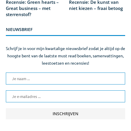
Recensie: Green hearts –
Recensie: De kunst van
Great business – met
niet kiezen – fraai betoog
sterrenstof?
NIEUWSBRIEF
Schrijf je in voor mijn kwartalige nieuwsbrief zodat je altijd op de
hoogte bent van de laatste must read boeken, samenvattingen,
leestoetsen en recensies!