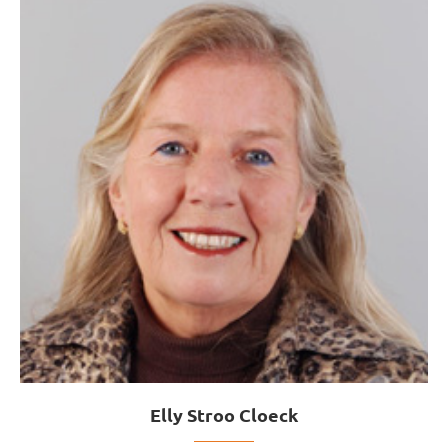
Elly Stroo Cloeck