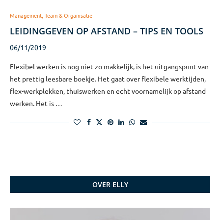
Management, Team & Organisatie
LEIDINGGEVEN OP AFSTAND – TIPS EN TOOLS
06/11/2019
Flexibel werken is nog niet zo makkelijk, is het uitgangspunt van
het prettig leesbare boekje. Het gaat over flexibele werktijden,
flex-werkplekken, thuiswerken en echt voornamelijk op afstand
werken. Het is …
OVER ELLY