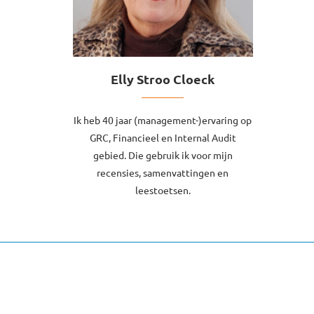
Elly Stroo Cloeck
Ik heb 40 jaar (management-)ervaring op
GRC, Financieel en Internal Audit
gebied. Die gebruik ik voor mijn
recensies, samenvattingen en
leestoetsen.