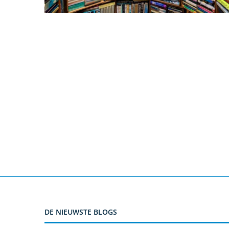
DE NIEUWSTE BLOGS