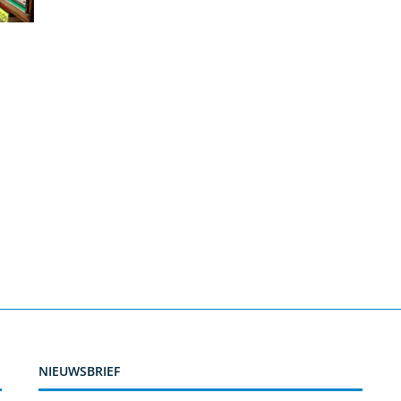
NIEUWSBRIEF