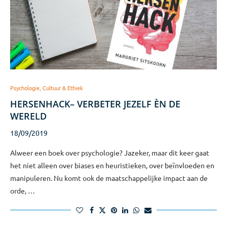
Psychologie, Cultuur & Ethiek
HERSENHACK– VERBETER JEZELF ÈN DE
WERELD
18/09/2019
Alweer een boek over psychologie? Jazeker, maar dit keer gaat
het niet alleen over biases en heuristieken, over beïnvloeden en
manipuleren. Nu komt ook de maatschappelijke impact aan de
orde, …