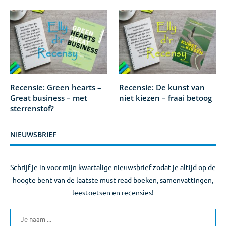
Recensie: Green hearts –
Recensie: De kunst van
Great business – met
niet kiezen – fraai betoog
sterrenstof?
NIEUWSBRIEF
Schrijf je in voor mijn kwartalige nieuwsbrief zodat je altijd op de
hoogte bent van de laatste must read boeken, samenvattingen,
leestoetsen en recensies!