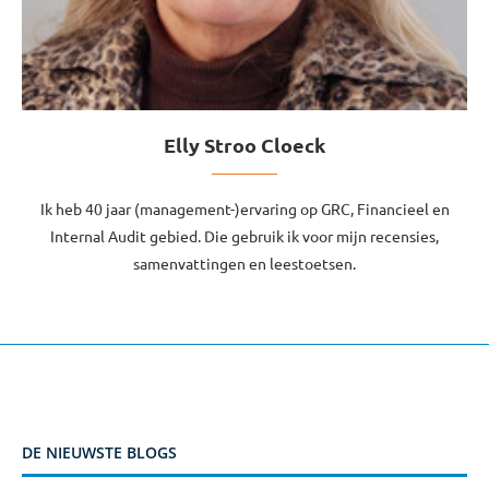
Elly Stroo Cloeck
Ik heb 40 jaar (management-)ervaring op GRC, Financieel en
Internal Audit gebied. Die gebruik ik voor mijn recensies,
samenvattingen en leestoetsen.
DE NIEUWSTE BLOGS