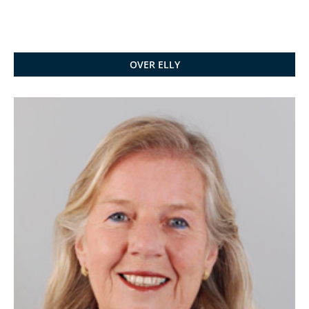
OVER ELLY