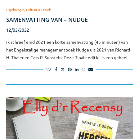
Psychologie, Cultuur & Ethiek
SAMENVATTING VAN – NUDGE
12/02/2022
Ik schreef eind 2021 een korte samenvatting (45 minuten) van
het Engelstalige managementboek Nudge uit 2021 van Richard
H. Thaler en Cass R. Sunstein. Deze ‘finale editie’ is een geheel …