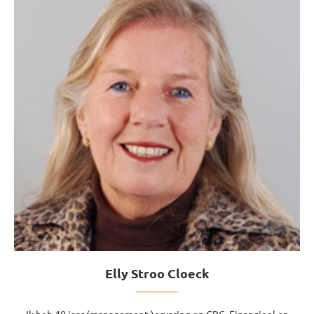
Elly Stroo Cloeck