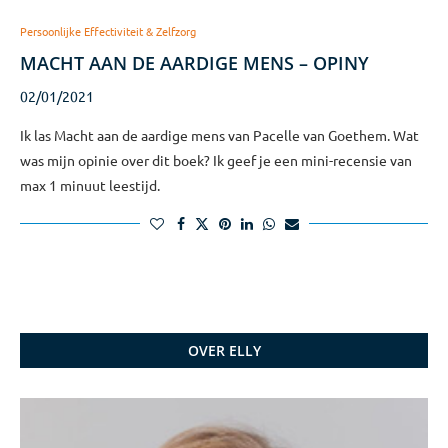
Persoonlijke Effectiviteit & Zelfzorg
MACHT AAN DE AARDIGE MENS – OPINY
02/01/2021
Ik las Macht aan de aardige mens van Pacelle van Goethem. Wat
was mijn opinie over dit boek? Ik geef je een mini-recensie van
max 1 minuut leestijd.
OVER ELLY