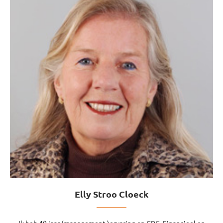
Elly Stroo Cloeck