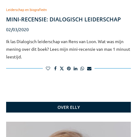
Leiderschap en biografieën
MINI-RECENSIE: DIALOGISCH LEIDERSCHAP
02/03/2020
Ik las Dialogisch leiderschap van Rens van Loon. Wat was mijn
mening over dit boek? Lees mijn mini-recensie van max 1 minuut
leestijd.
OVER ELLY