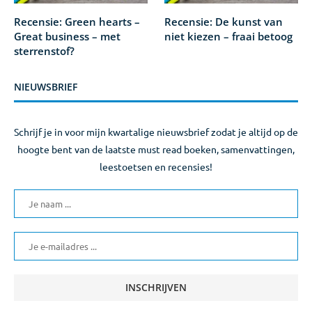
Recensie: Green hearts –
Recensie: De kunst van
Great business – met
niet kiezen – fraai betoog
sterrenstof?
NIEUWSBRIEF
Schrijf je in voor mijn kwartalige nieuwsbrief zodat je altijd op de
hoogte bent van de laatste must read boeken, samenvattingen,
leestoetsen en recensies!