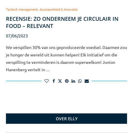
Tactisch management, duurzaamheid & Innovatie
RECENSIE: ZO ONDERNEEM JE CIRCULAIR IN
FOOD – RELEVANT
07/06/2023
We verspillen 30% van ons geproduceerde voedsel. Daarmee zou
je honger de wereld uit kunnen helpen! Elk initiatief om die
verspilling te verminderen is daarom superwelkom! Junion
Hanenberg vertelt in …
OVER ELLY