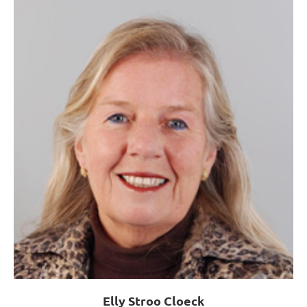
Elly Stroo Cloeck