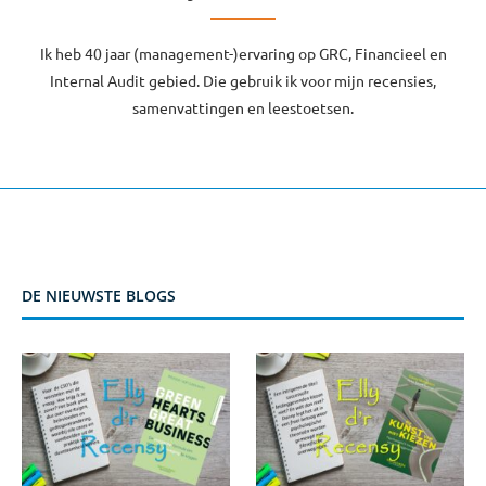
Ik heb 40 jaar (management-)ervaring op GRC, Financieel en
Internal Audit gebied. Die gebruik ik voor mijn recensies,
samenvattingen en leestoetsen.
DE NIEUWSTE BLOGS