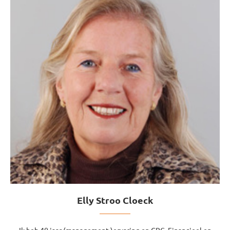
Elly Stroo Cloeck