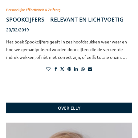
Persoonlijke Effectiviteit & Zelfzorg
SPOOKCIJFERS – RELEVANT EN LICHTVOETIG
20/02/2019
Het boek Spookcijfers geeft in zes hoofdstukken weer waar en
hoe we gemanipuleerd worden door cijfers die de verkeerde
indruk wekken, of nèt niet correct zijn, of zelfs totale onzin. …
OVER ELLY