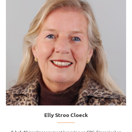
Elly Stroo Cloeck