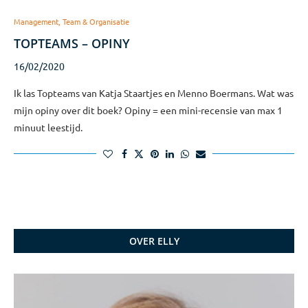
Management, Team & Organisatie
TOPTEAMS – OPINY
16/02/2020
Ik las Topteams van Katja Staartjes en Menno Boermans. Wat was
mijn opiny over dit boek? Opiny = een mini-recensie van max 1
minuut leestijd.
OVER ELLY