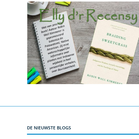
DE NIEUWSTE BLOGS