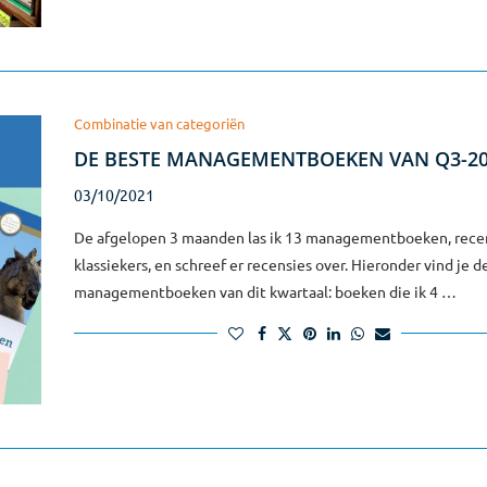
Combinatie van categoriën
DE BESTE MANAGEMENTBOEKEN VAN Q3-2
03/10/2021
De afgelopen 3 maanden las ik 13 managementboeken, rece
klassiekers, en schreef er recensies over. Hieronder vind je d
managementboeken van dit kwartaal: boeken die ik 4 …