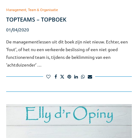
Management, Team & Organisatie
TOPTEAMS – TOPBOEK
01/04/2020
De managementlessen uit dit boek zijn niet nieuw. Echter, een
‘fout’, of het nu een verkeerde beslissing of een niet goed
functionerend team is, tijdens de beklimming van een
‘achtduizender’ …