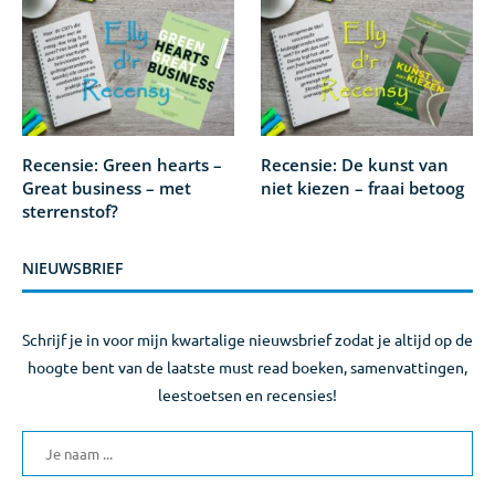
Recensie: Green hearts –
Recensie: De kunst van
Great business – met
niet kiezen – fraai betoog
sterrenstof?
NIEUWSBRIEF
Schrijf je in voor mijn kwartalige nieuwsbrief zodat je altijd op de
hoogte bent van de laatste must read boeken, samenvattingen,
leestoetsen en recensies!