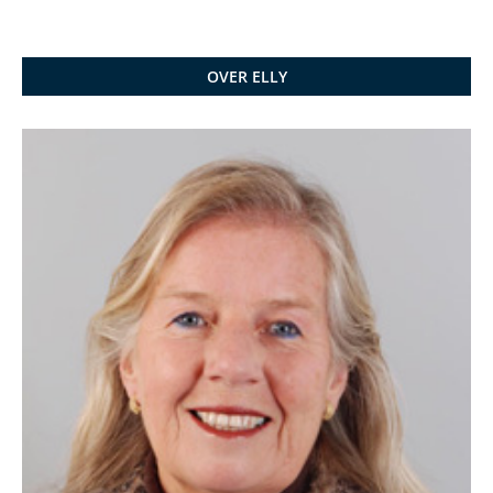
OVER ELLY