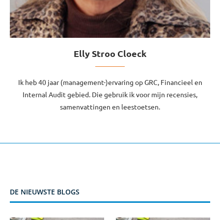
Elly Stroo Cloeck
Ik heb 40 jaar (management-)ervaring op GRC, Financieel en
Internal Audit gebied. Die gebruik ik voor mijn recensies,
samenvattingen en leestoetsen.
DE NIEUWSTE BLOGS