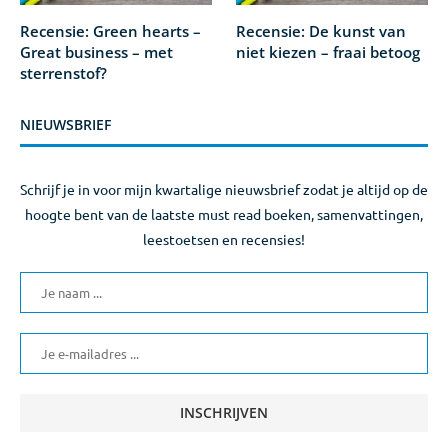
Recensie: Green hearts –
Recensie: De kunst van
Great business – met
niet kiezen – fraai betoog
sterrenstof?
NIEUWSBRIEF
Schrijf je in voor mijn kwartalige nieuwsbrief zodat je altijd op de
hoogte bent van de laatste must read boeken, samenvattingen,
leestoetsen en recensies!