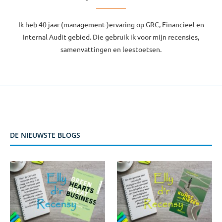
Ik heb 40 jaar (management-)ervaring op GRC, Financieel en
Internal Audit gebied. Die gebruik ik voor mijn recensies,
samenvattingen en leestoetsen.
DE NIEUWSTE BLOGS