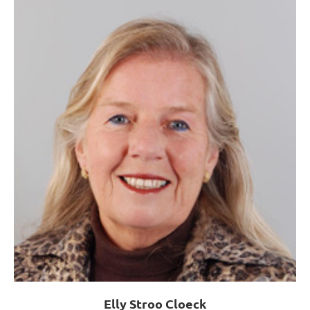
Elly Stroo Cloeck