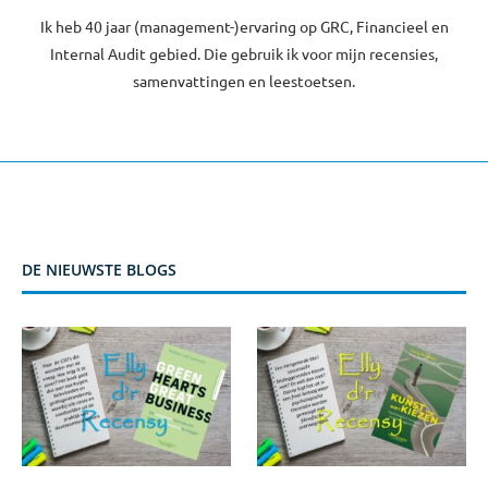
Ik heb 40 jaar (management-)ervaring op GRC, Financieel en
Internal Audit gebied. Die gebruik ik voor mijn recensies,
samenvattingen en leestoetsen.
DE NIEUWSTE BLOGS