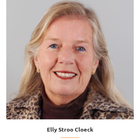
Elly Stroo Cloeck