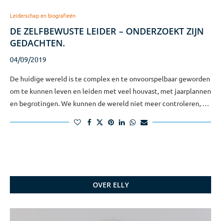
Leiderschap en biografieën
DE ZELFBEWUSTE LEIDER – ONDERZOEKT ZIJN
GEDACHTEN.
04/09/2019
De huidige wereld is te complex en te onvoorspelbaar geworden
om te kunnen leven en leiden met veel houvast, met jaarplannen
en begrotingen. We kunnen de wereld niet meer controleren, …
OVER ELLY