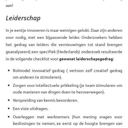
aan!
Leiderschap
In je eentje innoveren is maar weinigen gelukt. Daar zijn anderen
voor nodig, met een bijpassende leider. Onderzoekers hebben
het gedrag van leiders die vernieuwingen tot stand brengen
geanalyseerd; een specifiek (Nederlands) onderzoek resulteerde
in de volgende checklist voor
gewenst leiderschapsgedrag
:
Rolmodel innovatief gedrag ( vertoon zelf creatief gedrag
om anderen te stimuleren).
Zorgen voor intellectuele prikkeling (je team stimuleren om
oude manieren van dingen doen te heroverwegen).
Verspreiding van kennis bevorderen.
Een visie uitdragen.
Overleggen met werknemers (hun mening vragen voor
beslissingen te nemen, ze eerst op de hoogte brengen van