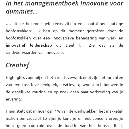
In het managementboek Innovatie voor
dummies…
…. uit de bekende gele reeks zitten een aantal heel nuttige
hoofdstukken: ik ben op dit moment getroffen door de
hoofdstukken over een innovatieve benadering van werk en
innovatief leiderschap
uit Deel I. Zie dat als de
randvoorwaarden van innovatie.
Creatief
Highlights voor mij uit het creatieve-werk deel zijn het inrichten
van een creatieve denkplek, creatieve gewoonten inbouwen in
de dagelijkse routine en op zoek gaan naar verbreding van je
ervaring.
Hiam stelt dat minder dan 1% van de werkplekken het makkelijk
maken om creatief te zijn: je kunt je er niet concentreren, je
hebt geen controle over de locatie van het bureau, licht,