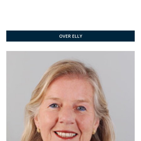
OVER ELLY