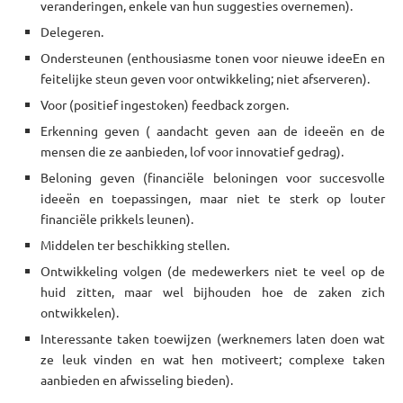
veranderingen, enkele van hun suggesties overnemen).
Delegeren.
Ondersteunen (enthousiasme tonen voor nieuwe ideeEn en
feitelijke steun geven voor ontwikkeling; niet afserveren).
Voor (positief ingestoken) feedback zorgen.
Erkenning geven ( aandacht geven aan de ideeën en de
mensen die ze aanbieden, lof voor innovatief gedrag).
Beloning geven (financiële beloningen voor succesvolle
ideeën en toepassingen, maar niet te sterk op louter
financiële prikkels leunen).
Middelen ter beschikking stellen.
Ontwikkeling volgen (de medewerkers niet te veel op de
huid zitten, maar wel bijhouden hoe de zaken zich
ontwikkelen).
Interessante taken toewijzen (werknemers laten doen wat
ze leuk vinden en wat hen motiveert; complexe taken
aanbieden en afwisseling bieden).