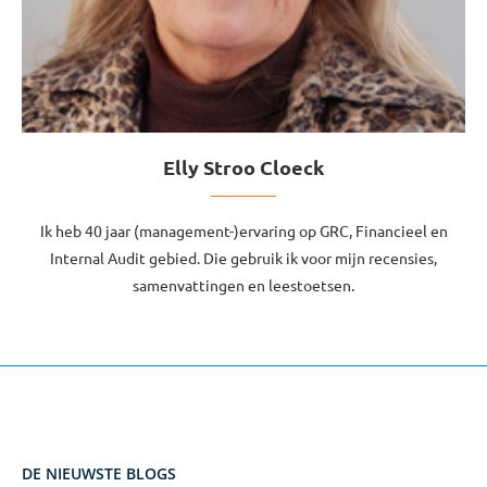
Elly Stroo Cloeck
Ik heb 40 jaar (management-)ervaring op GRC, Financieel en
Internal Audit gebied. Die gebruik ik voor mijn recensies,
samenvattingen en leestoetsen.
DE NIEUWSTE BLOGS