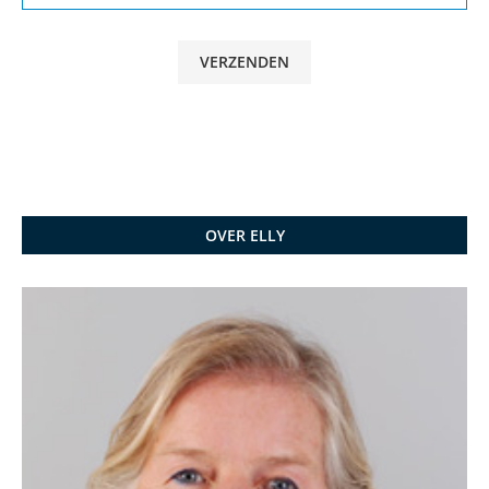
OVER ELLY