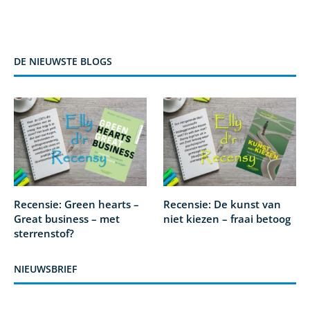
DE NIEUWSTE BLOGS
Recensie: Green hearts –
Recensie: De kunst van
Great business – met
niet kiezen – fraai betoog
sterrenstof?
NIEUWSBRIEF