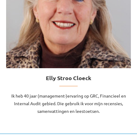
Elly Stroo Cloeck
Ik heb 40 jaar (management-)ervaring op GRC, Financieel en
Internal Audit gebied. Die gebruik ik voor mijn recensies,
samenvattingen en leestoetsen.