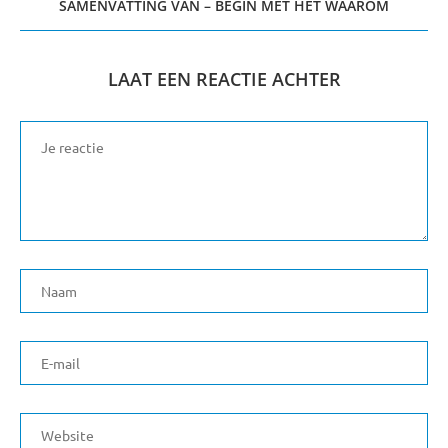
SAMENVATTING VAN – BEGIN MET HET WAAROM
LAAT EEN REACTIE ACHTER