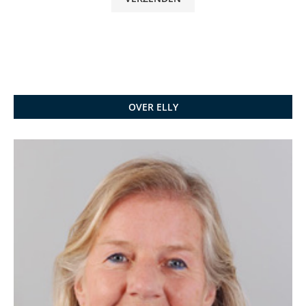
OVER ELLY