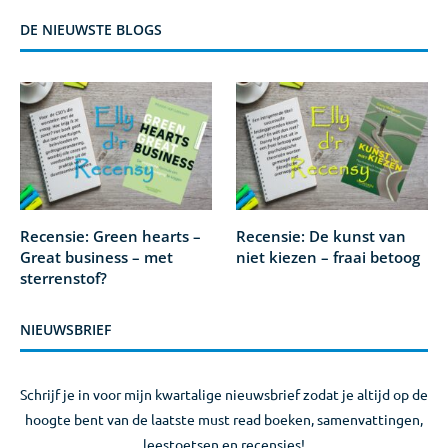
DE NIEUWSTE BLOGS
Recensie: Green hearts –
Recensie: De kunst van
Great business – met
niet kiezen – fraai betoog
sterrenstof?
NIEUWSBRIEF
Schrijf je in voor mijn kwartalige nieuwsbrief zodat je altijd op de
hoogte bent van de laatste must read boeken, samenvattingen,
leestoetsen en recensies!