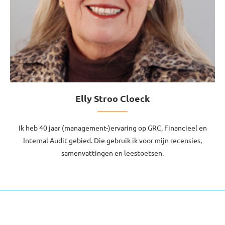
Elly Stroo Cloeck
Ik heb 40 jaar (management-)ervaring op GRC, Financieel en
Internal Audit gebied. Die gebruik ik voor mijn recensies,
samenvattingen en leestoetsen.