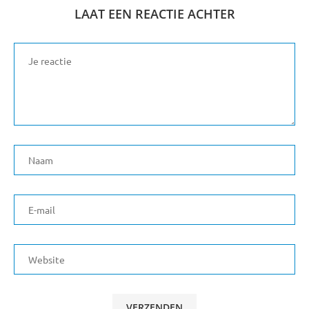
LAAT EEN REACTIE ACHTER