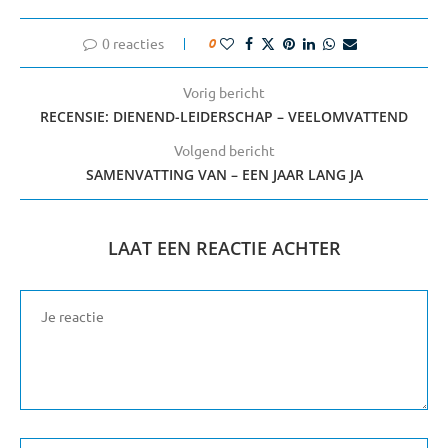
0 reacties
0
Vorig bericht
RECENSIE: DIENEND-LEIDERSCHAP – VEELOMVATTEND
Volgend bericht
SAMENVATTING VAN – EEN JAAR LANG JA
LAAT EEN REACTIE ACHTER