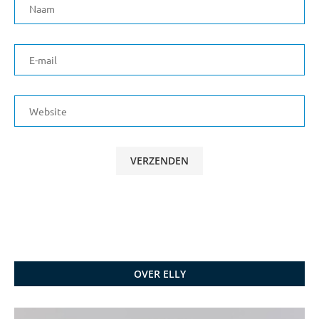
OVER ELLY