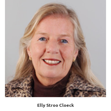
Elly Stroo Cloeck