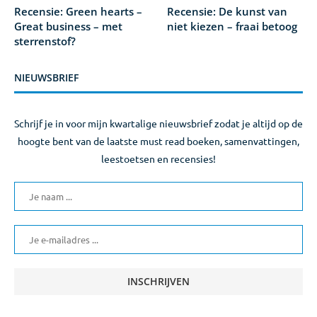
Recensie: Green hearts –
Recensie: De kunst van
Great business – met
niet kiezen – fraai betoog
sterrenstof?
NIEUWSBRIEF
Schrijf je in voor mijn kwartalige nieuwsbrief zodat je altijd op de
hoogte bent van de laatste must read boeken, samenvattingen,
leestoetsen en recensies!