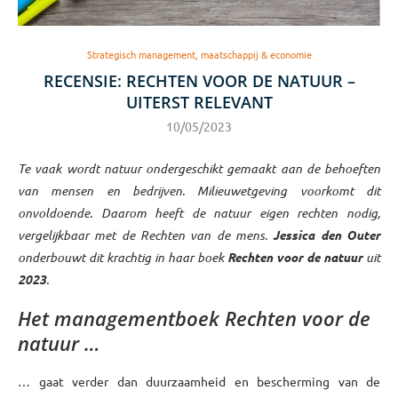
Strategisch management, maatschappij & economie
RECENSIE: RECHTEN VOOR DE NATUUR –
UITERST RELEVANT
10/05/2023
Te vaak wordt natuur ondergeschikt gemaakt aan de behoeften
van mensen en bedrijven. Milieuwetgeving voorkomt dit
onvoldoende. Daarom heeft de natuur eigen rechten nodig,
vergelijkbaar met de Rechten van de mens.
Jessica den Outer
onderbouwt dit krachtig in haar boek
Rechten voor de natuur
uit
2023
.
Het managementboek Rechten voor de
natuur …
… gaat verder dan duurzaamheid en bescherming van de