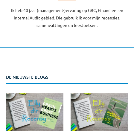
Ik heb 40 jaar (management-)ervaring op GRC, Financieel en
Internal Audit gebied. Die gebruik ik voor mijn recensies,
samenvattingen en leestoetsen.
DE NIEUWSTE BLOGS