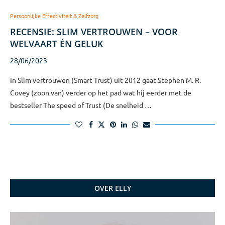
Persoonlijke Effectiviteit & Zelfzorg
RECENSIE: SLIM VERTROUWEN – VOOR
WELVAART ÉN GELUK
28/06/2023
In Slim vertrouwen (Smart Trust) uit 2012 gaat Stephen M. R.
Covey (zoon van) verder op het pad wat hij eerder met de
bestseller The speed of Trust (De snelheid …
OVER ELLY