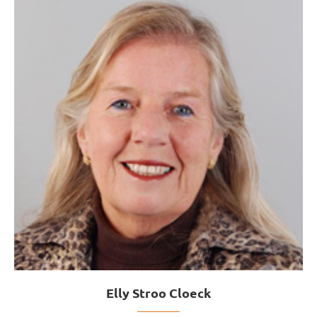
Elly Stroo Cloeck