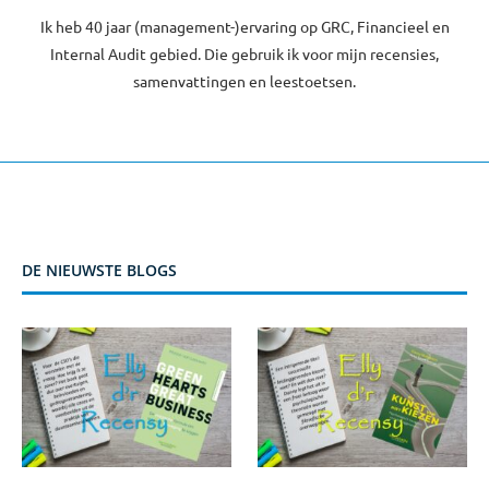
Ik heb 40 jaar (management-)ervaring op GRC, Financieel en
Internal Audit gebied. Die gebruik ik voor mijn recensies,
samenvattingen en leestoetsen.
DE NIEUWSTE BLOGS