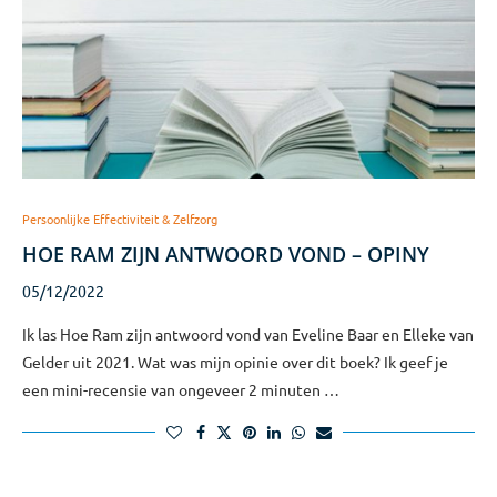
Persoonlijke Effectiviteit & Zelfzorg
HOE RAM ZIJN ANTWOORD VOND – OPINY
05/12/2022
Ik las Hoe Ram zijn antwoord vond van Eveline Baar en Elleke van
Gelder uit 2021. Wat was mijn opinie over dit boek? Ik geef je
een mini-recensie van ongeveer 2 minuten …