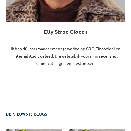
Elly Stroo Cloeck
Ik heb 40 jaar (management-)ervaring op GRC, Financieel en
Internal Audit gebied. Die gebruik ik voor mijn recensies,
samenvattingen en leestoetsen.
DE NIEUWSTE BLOGS