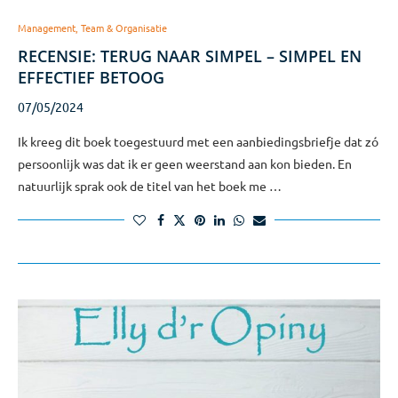
Management, Team & Organisatie
RECENSIE: TERUG NAAR SIMPEL – SIMPEL EN
EFFECTIEF BETOOG
07/05/2024
Ik kreeg dit boek toegestuurd met een aanbiedingsbriefje dat zó
persoonlijk was dat ik er geen weerstand aan kon bieden. En
natuurlijk sprak ook de titel van het boek me …