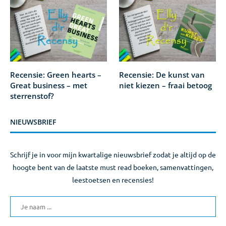
Recensie: Green hearts –
Recensie: De kunst van
Great business – met
niet kiezen – fraai betoog
sterrenstof?
NIEUWSBRIEF
Schrijf je in voor mijn kwartalige nieuwsbrief zodat je altijd op de
hoogte bent van de laatste must read boeken, samenvattingen,
leestoetsen en recensies!