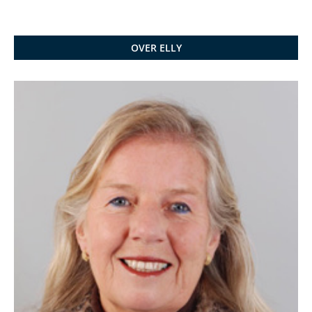
OVER ELLY