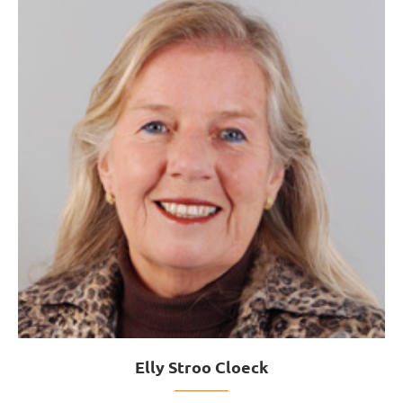
Elly Stroo Cloeck