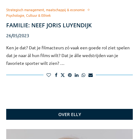
Strategisch management, maatschappij & economie
Psychologie, Cultuur & Ethiek
FAMILIE: NEEF JORIS LUYENDIJK
26/05/2023
Ken je dat? Dat je filmacteurs zó vaak een goede rol ziet spelen
dat je naar ál hun films wilt? Dat je álle wedstrijden van je
favoriete sporter wilt zien? …
OVER ELLY