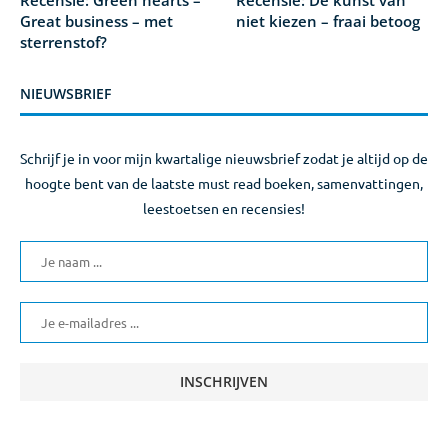
Great business – met
niet kiezen – fraai betoog
sterrenstof?
NIEUWSBRIEF
Schrijf je in voor mijn kwartalige nieuwsbrief zodat je altijd op de
hoogte bent van de laatste must read boeken, samenvattingen,
leestoetsen en recensies!