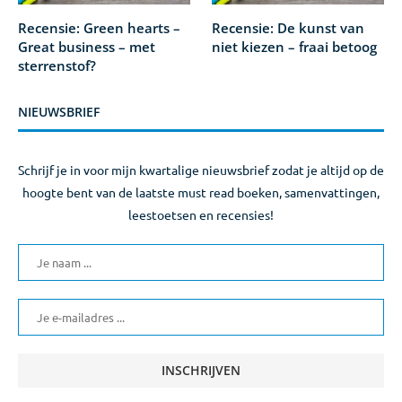
Recensie: Green hearts –
Recensie: De kunst van
Great business – met
niet kiezen – fraai betoog
sterrenstof?
NIEUWSBRIEF
Schrijf je in voor mijn kwartalige nieuwsbrief zodat je altijd op de
hoogte bent van de laatste must read boeken, samenvattingen,
leestoetsen en recensies!