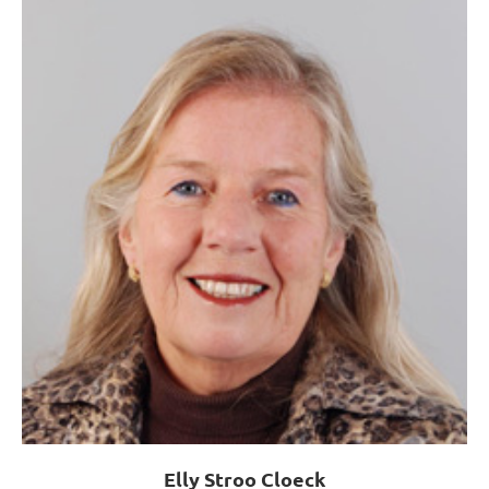
Elly Stroo Cloeck