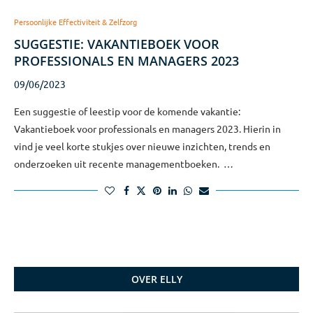
Persoonlijke Effectiviteit & Zelfzorg
SUGGESTIE: VAKANTIEBOEK VOOR
PROFESSIONALS EN MANAGERS 2023
09/06/2023
Een suggestie of leestip voor de komende vakantie:
Vakantieboek voor professionals en managers 2023. Hierin in
vind je veel korte stukjes over nieuwe inzichten, trends en
onderzoeken uit recente managementboeken. …
OVER ELLY