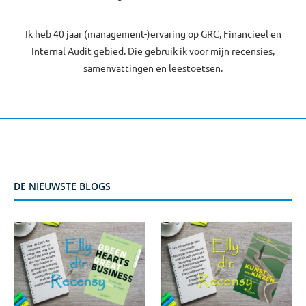
Ik heb 40 jaar (management-)ervaring op GRC, Financieel en
Internal Audit gebied. Die gebruik ik voor mijn recensies,
samenvattingen en leestoetsen.
DE NIEUWSTE BLOGS