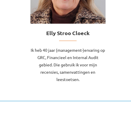
Elly Stroo Cloeck
Ik heb 40 jaar (management-)ervaring op
GRC, Financieel en Internal Audit
gebied. Die gebruik ik voor mijn
recensies, samenvattingen en
leestoetsen.