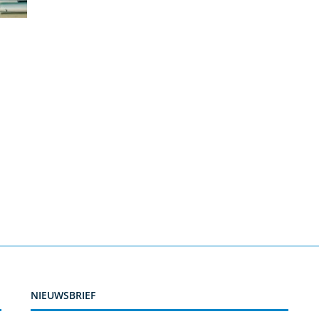
NIEUWSBRIEF