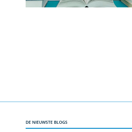
DE NIEUWSTE BLOGS