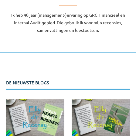
Ik heb 40 jaar (management-)ervaring op GRC, Financieel en
Internal Audit gebied. Die gebruik ik voor mijn recensies,
samenvattingen en leestoetsen.
DE NIEUWSTE BLOGS