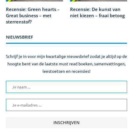
Recensie: Green hearts –
Recensie: De kunst van
Great business – met
niet kiezen – fraai betoog
sterrenstof?
NIEUWSBRIEF
Schrijf je in voor mijn kwartalige nieuwsbrief zodat je altijd op de
hoogte bent van de laatste must read boeken, samenvattingen,
leestoetsen en recensies!