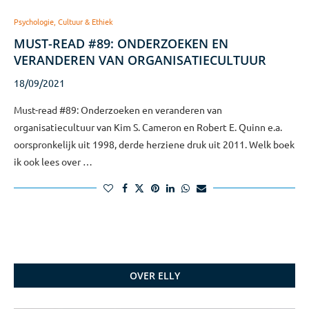
Psychologie, Cultuur & Ethiek
MUST-READ #89: ONDERZOEKEN EN
VERANDEREN VAN ORGANISATIECULTUUR
18/09/2021
Must-read #89: Onderzoeken en veranderen van
organisatiecultuur van Kim S. Cameron en Robert E. Quinn e.a.
oorspronkelijk uit 1998, derde herziene druk uit 2011. Welk boek
ik ook lees over …
OVER ELLY