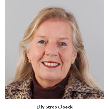
Elly Stroo Cloeck