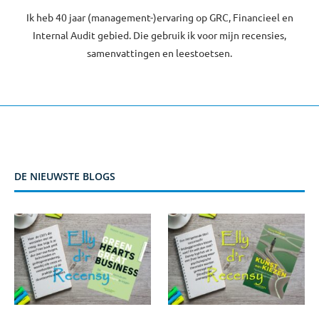
Ik heb 40 jaar (management-)ervaring op GRC, Financieel en
Internal Audit gebied. Die gebruik ik voor mijn recensies,
samenvattingen en leestoetsen.
DE NIEUWSTE BLOGS