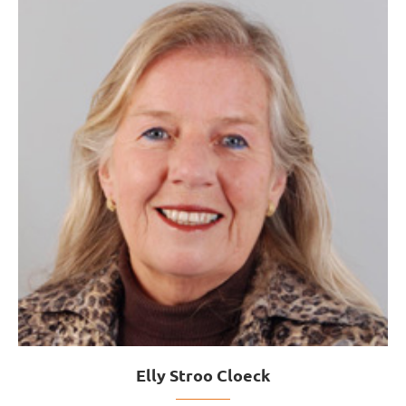
Elly Stroo Cloeck