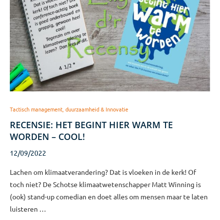
Tactisch management, duurzaamheid & Innovatie
RECENSIE: HET BEGINT HIER WARM TE
WORDEN – COOL!
12/09/2022
Lachen om klimaatverandering? Dat is vloeken in de kerk! Of
toch niet? De Schotse klimaatwetenschapper Matt Winning is
(ook) stand-up comedian en doet alles om mensen maar te laten
luisteren …