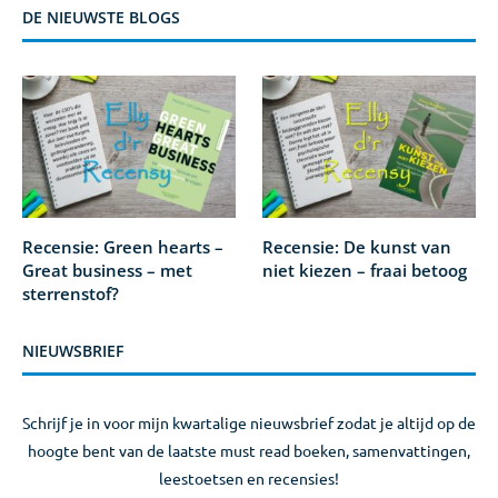
DE NIEUWSTE BLOGS
Recensie: Green hearts –
Recensie: De kunst van
Great business – met
niet kiezen – fraai betoog
sterrenstof?
NIEUWSBRIEF
Schrijf je in voor mijn kwartalige nieuwsbrief zodat je altijd op de
hoogte bent van de laatste must read boeken, samenvattingen,
leestoetsen en recensies!