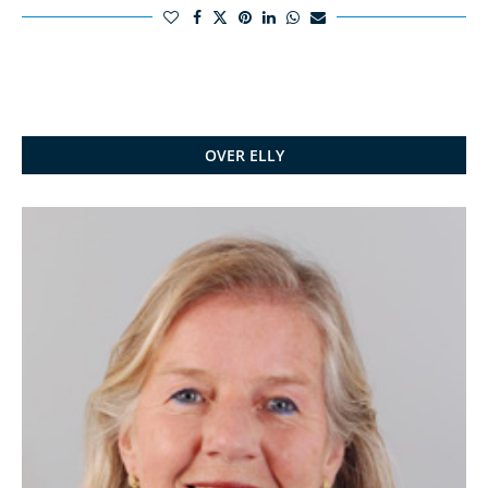
OVER ELLY