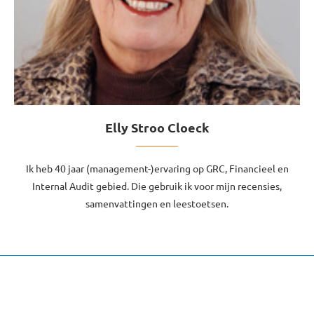
Elly Stroo Cloeck
Ik heb 40 jaar (management-)ervaring op GRC, Financieel en
Internal Audit gebied. Die gebruik ik voor mijn recensies,
samenvattingen en leestoetsen.