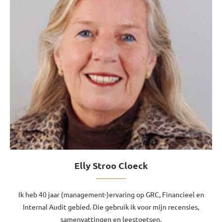
Elly Stroo Cloeck
Ik heb 40 jaar (management-)ervaring op GRC, Financieel en
Internal Audit gebied. Die gebruik ik voor mijn recensies,
samenvattingen en leestoetsen.