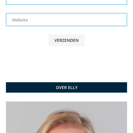
OVER ELLY