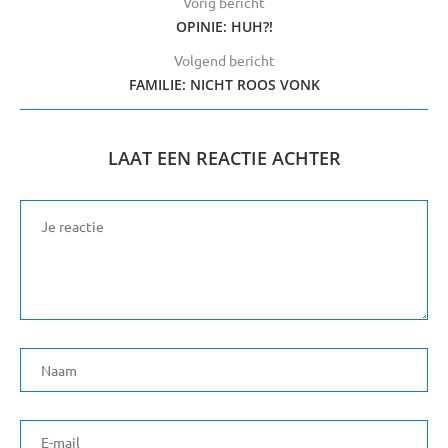
Vorig bericht
OPINIE: HUH?!
Volgend bericht
FAMILIE: NICHT ROOS VONK
LAAT EEN REACTIE ACHTER