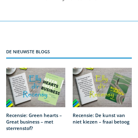
DE NIEUWSTE BLOGS
Recensie: Green hearts –
Recensie: De kunst van
Great business – met
niet kiezen – fraai betoog
sterrenstof?