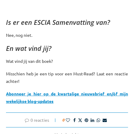
Is er een ESCIA Samenvatting van?
Nee, nog niet.
En wat vind jij?
Wat vind jij van dit boek?
Misschien heb je een tip voor een Must-Read? Laat een reactie
achter!
Abonneer je hier op de kwartalige nieuwsbrief en/óf mijn
wekelijkse blog-updates
0 reacties
0