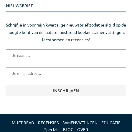
NIEUWSBRIEF
Schrijf je in voor mijn kwartalige nieuwsbrief zodat je altijd op de
hoogte bent van de laatste must read boeken, samenvattingen,
leestoetsen en recensies!
MUST READ
RECENSIES
SAMENVATTINGEN
EDUCATIE
Specials
BLOG
OVER