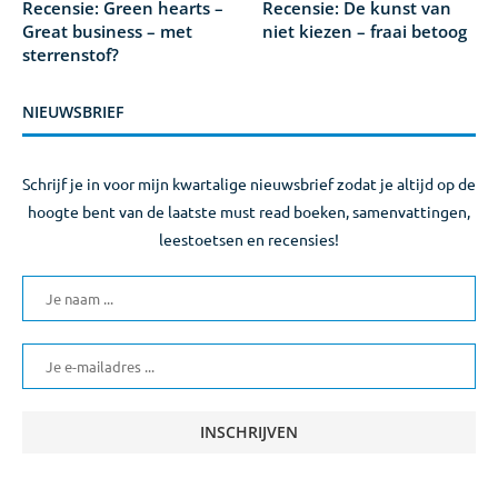
Recensie: Green hearts –
Recensie: De kunst van
Great business – met
niet kiezen – fraai betoog
sterrenstof?
NIEUWSBRIEF
Schrijf je in voor mijn kwartalige nieuwsbrief zodat je altijd op de
hoogte bent van de laatste must read boeken, samenvattingen,
leestoetsen en recensies!