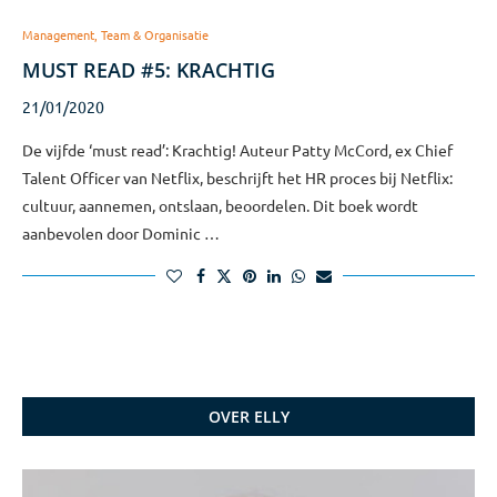
Management, Team & Organisatie
MUST READ #5: KRACHTIG
21/01/2020
De vijfde ‘must read’: Krachtig! Auteur Patty McCord, ex Chief
Talent Officer van Netflix, beschrijft het HR proces bij Netflix:
cultuur, aannemen, ontslaan, beoordelen. Dit boek wordt
aanbevolen door Dominic …
OVER ELLY