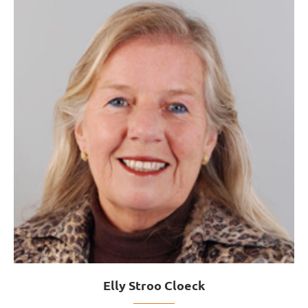
Elly Stroo Cloeck