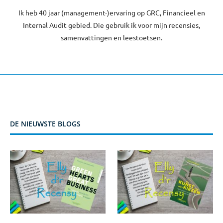
Ik heb 40 jaar (management-)ervaring op GRC, Financieel en
Internal Audit gebied. Die gebruik ik voor mijn recensies,
samenvattingen en leestoetsen.
DE NIEUWSTE BLOGS