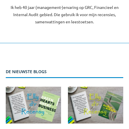
Ik heb 40 jaar (management-)ervaring op GRC, Financieel en
Internal Audit gebied. Die gebruik ik voor mijn recensies,
samenvattingen en leestoetsen.
DE NIEUWSTE BLOGS