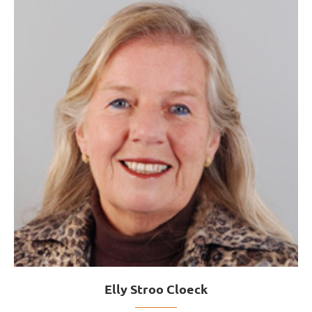
Elly Stroo Cloeck