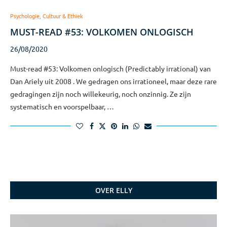
Psychologie, Cultuur & Ethiek
MUST-READ #53: VOLKOMEN ONLOGISCH
26/08/2020
Must-read #53: Volkomen onlogisch (Predictably irrational) van
Dan Ariely uit 2008 . We gedragen ons irrationeel, maar deze rare
gedragingen zijn noch willekeurig, noch onzinnig. Ze zijn
systematisch en voorspelbaar, …
OVER ELLY