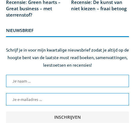
Recensie: Green hearts –
Recensie: De kunst van
Great business – met
niet kiezen – fraai betoog
sterrenstof?
NIEUWSBRIEF
Schrijf je in voor mijn kwartalige nieuwsbrief zodat je altijd op de
hoogte bent van de laatste must read boeken, samenvattingen,
leestoetsen en recensies!