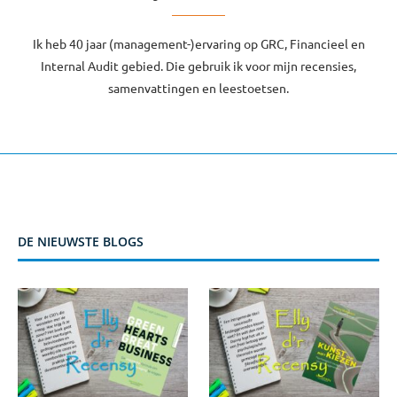
Ik heb 40 jaar (management-)ervaring op GRC, Financieel en
Internal Audit gebied. Die gebruik ik voor mijn recensies,
samenvattingen en leestoetsen.
DE NIEUWSTE BLOGS