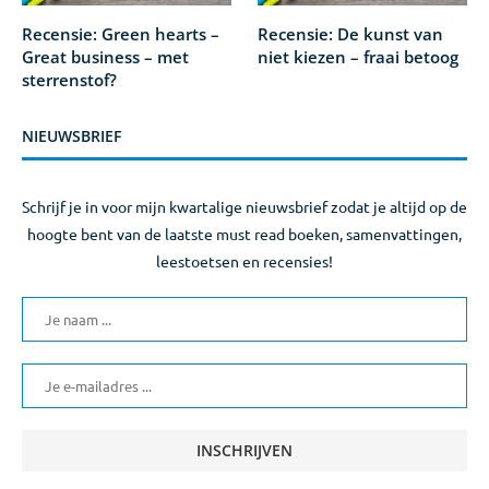
Recensie: Green hearts –
Recensie: De kunst van
Great business – met
niet kiezen – fraai betoog
sterrenstof?
NIEUWSBRIEF
Schrijf je in voor mijn kwartalige nieuwsbrief zodat je altijd op de
hoogte bent van de laatste must read boeken, samenvattingen,
leestoetsen en recensies!