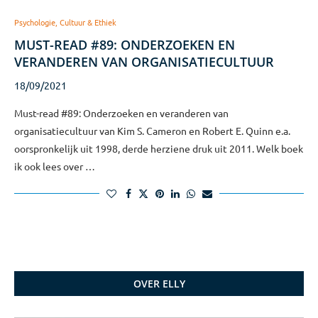
Psychologie, Cultuur & Ethiek
MUST-READ #89: ONDERZOEKEN EN
VERANDEREN VAN ORGANISATIECULTUUR
18/09/2021
Must-read #89: Onderzoeken en veranderen van
organisatiecultuur van Kim S. Cameron en Robert E. Quinn e.a.
oorspronkelijk uit 1998, derde herziene druk uit 2011. Welk boek
ik ook lees over …
OVER ELLY