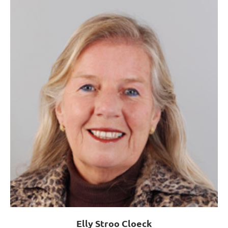
Elly Stroo Cloeck