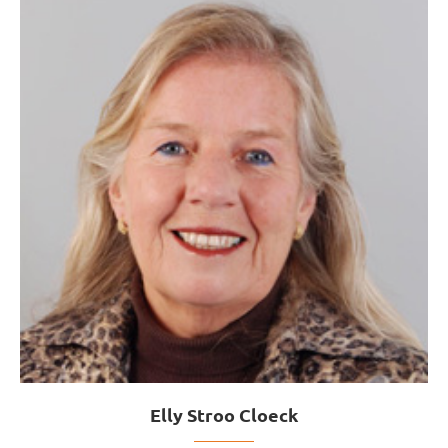
Elly Stroo Cloeck