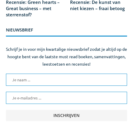
Recensie: Green hearts –
Recensie: De kunst van
Great business – met
niet kiezen – fraai betoog
sterrenstof?
NIEUWSBRIEF
Schrijf je in voor mijn kwartalige nieuwsbrief zodat je altijd op de
hoogte bent van de laatste must read boeken, samenvattingen,
leestoetsen en recensies!