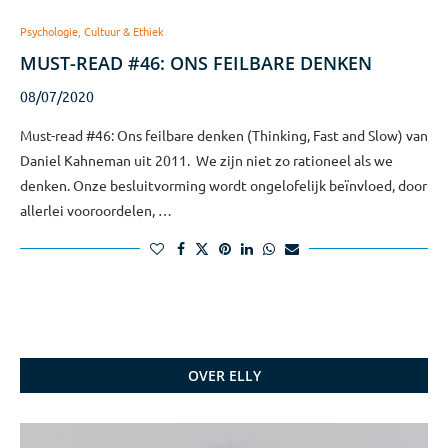
Psychologie, Cultuur & Ethiek
MUST-READ #46: ONS FEILBARE DENKEN
08/07/2020
Must-read #46: Ons feilbare denken (Thinking, Fast and Slow) van
Daniel Kahneman uit 2011. We zijn niet zo rationeel als we
denken. Onze besluitvorming wordt ongelofelijk beïnvloed, door
allerlei vooroordelen, …
OVER ELLY