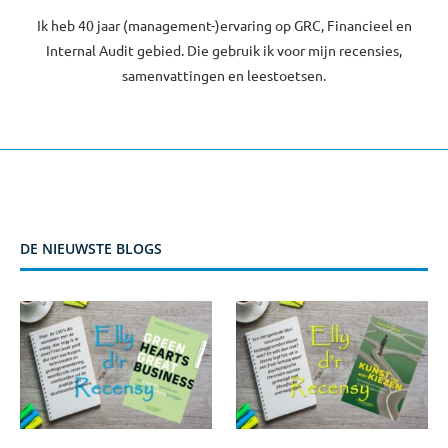
Ik heb 40 jaar (management-)ervaring op GRC, Financieel en
Internal Audit gebied. Die gebruik ik voor mijn recensies,
samenvattingen en leestoetsen.
DE NIEUWSTE BLOGS