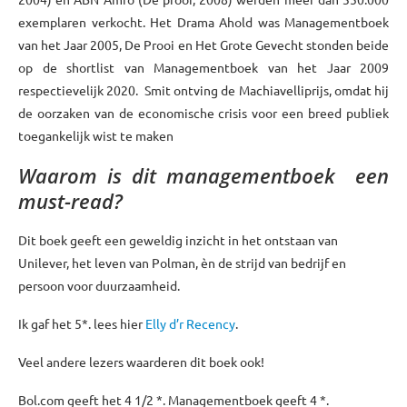
exemplaren verkocht. Het Drama Ahold was Managementboek
van het Jaar 2005, De Prooi en Het Grote Gevecht stonden beide
op de shortlist van Managementboek van het Jaar 2009
respectievelijk 2020. Smit ontving de Machiavelliprijs, omdat hij
de oorzaken van de economische crisis voor een breed publiek
toegankelijk wist te maken
Waarom is dit managementboek een
must-read?
Dit boek geeft een geweldig inzicht in het ontstaan van
Unilever, het leven van Polman, èn de strijd van bedrijf en
persoon voor duurzaamheid.
Ik gaf het 5*. lees hier
Elly d’r Recency
.
Veel andere lezers waarderen dit boek ook!
Bol.com geeft het 4 1/2 *. Managementboek geeft 4 *.