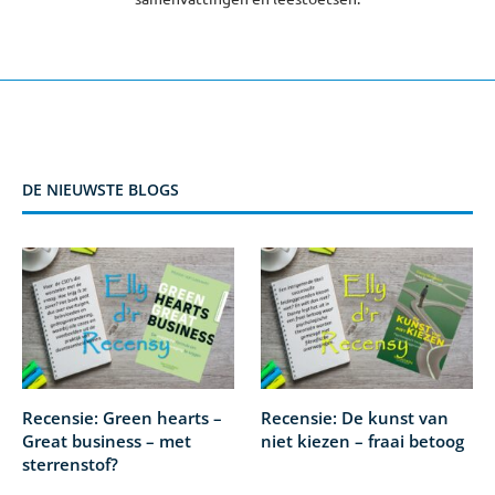
DE NIEUWSTE BLOGS
Recensie: Green hearts –
Recensie: De kunst van
Great business – met
niet kiezen – fraai betoog
sterrenstof?