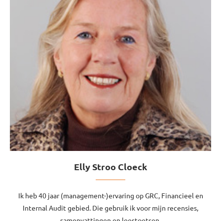
Elly Stroo Cloeck
Ik heb 40 jaar (management-)ervaring op GRC, Financieel en
Internal Audit gebied. Die gebruik ik voor mijn recensies,
samenvattingen en leestoetsen.