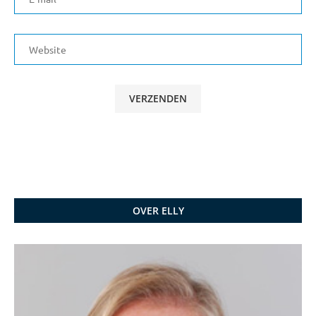
OVER ELLY