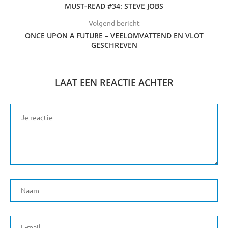
MUST-READ #34: STEVE JOBS
Volgend bericht
ONCE UPON A FUTURE – VEELOMVATTEND EN VLOT
GESCHREVEN
LAAT EEN REACTIE ACHTER